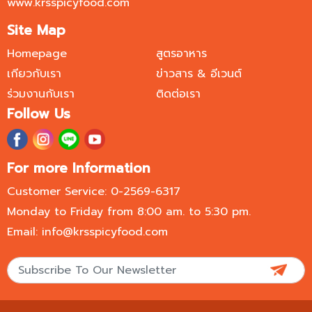
www.krsspicyfood.com
Site Map
Homepage
สูตรอาหาร
เกียวกับเรา
ข่าวสาร & อีเวนต์
ร่วมงานกับเรา
ติดต่อเรา
Follow Us
For more Information
Customer Service: 0-2569-6317
Monday to Friday from 8:00 am. to 5:30 pm.
Email: info@krsspicyfood.com