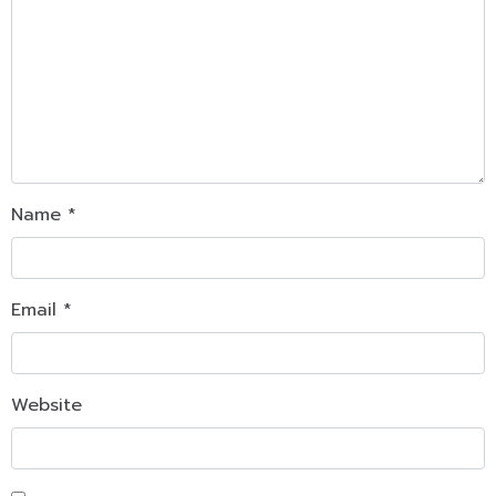
Name
*
Email
*
Website