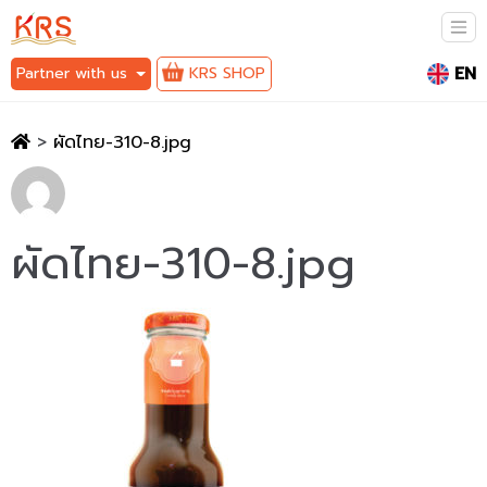
EN
Partner with us
KRS SHOP
>
ผัดไทย-310-8.jpg
ผัดไทย-310-8.jpg