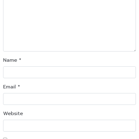
Name
*
Email
*
Website